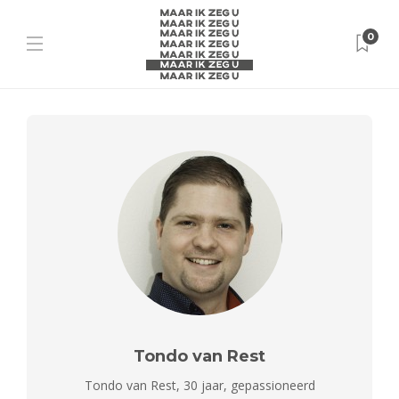
0
Tondo van Rest
Tondo van Rest, 30 jaar, gepassioneerd