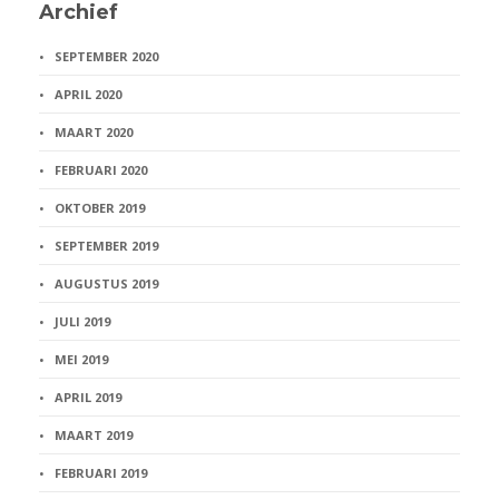
Archief
SEPTEMBER 2020
APRIL 2020
MAART 2020
FEBRUARI 2020
OKTOBER 2019
SEPTEMBER 2019
AUGUSTUS 2019
JULI 2019
MEI 2019
APRIL 2019
MAART 2019
FEBRUARI 2019