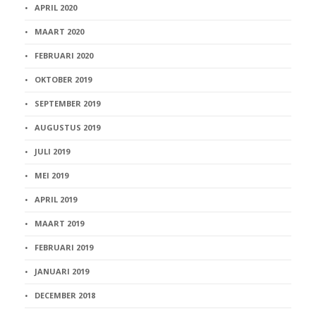
APRIL 2020
MAART 2020
FEBRUARI 2020
OKTOBER 2019
SEPTEMBER 2019
AUGUSTUS 2019
JULI 2019
MEI 2019
APRIL 2019
MAART 2019
FEBRUARI 2019
JANUARI 2019
DECEMBER 2018