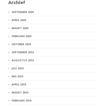
Archief
SEPTEMBER 2020
APRIL 2020
MAART 2020
FEBRUARI 2020
OKTOBER 2019
SEPTEMBER 2019
AUGUSTUS 2019
JULI 2019
MEI 2019
APRIL 2019
MAART 2019
FEBRUARI 2019