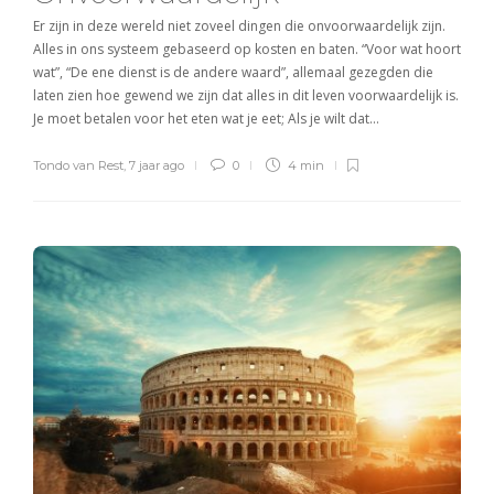
Er zijn in deze wereld niet zoveel dingen die onvoorwaardelijk zijn.
Alles in ons systeem gebaseerd op kosten en baten. “Voor wat hoort
wat”, “De ene dienst is de andere waard”, allemaal gezegden die
laten zien hoe gewend we zijn dat alles in dit leven voorwaardelijk is.
Je moet betalen voor het eten wat je eet; Als je wilt dat…
Tondo van Rest
,
7 jaar ago
0
4 min