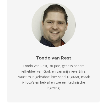
Tondo van Rest
Tondo van Rest, 30 jaar, gepassioneerd
liefhebber van God, en van mijn lieve Sifra.
Naast mijn gekrabbel hier speel ik gitaar, maak
ik foto's en heb af en toe een technische
ingeving.