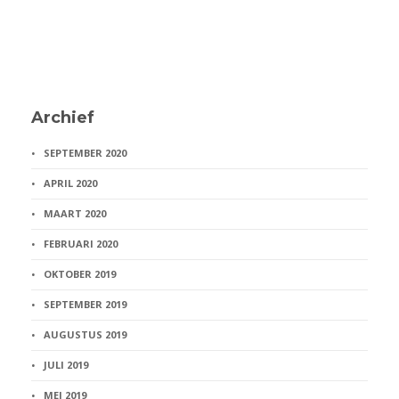
Archief
SEPTEMBER 2020
APRIL 2020
MAART 2020
FEBRUARI 2020
OKTOBER 2019
SEPTEMBER 2019
AUGUSTUS 2019
JULI 2019
MEI 2019