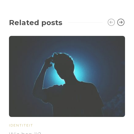
Related posts
IDENTITEIT