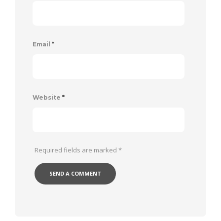
Email
*
Website
*
Required fields are marked
*