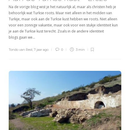
Na de vorige blog wist je het natuurlijk al, maar als christen heb je
behoorlijk wat Turkse roots. Maar niet alleen in het midden van
Turkije, maar ook aan de Turkse kust hebben we roots. Niet alleen
voor een zonnige vakantie, maar ook voor een stukje identiteit kun
je aan de Turkse kust terecht. Zoals in de andere identiteit
blogs gaan we…
Tondo van Rest
,
7 jaar ago
0
3 min