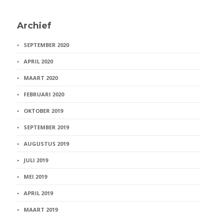
Archief
SEPTEMBER 2020
APRIL 2020
MAART 2020
FEBRUARI 2020
OKTOBER 2019
SEPTEMBER 2019
AUGUSTUS 2019
JULI 2019
MEI 2019
APRIL 2019
MAART 2019