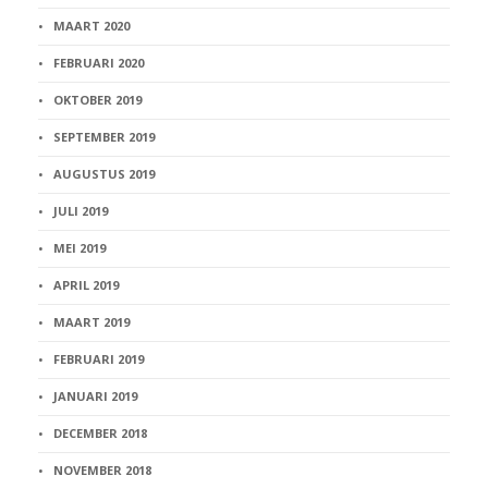
MAART 2020
FEBRUARI 2020
OKTOBER 2019
SEPTEMBER 2019
AUGUSTUS 2019
JULI 2019
MEI 2019
APRIL 2019
MAART 2019
FEBRUARI 2019
JANUARI 2019
DECEMBER 2018
NOVEMBER 2018