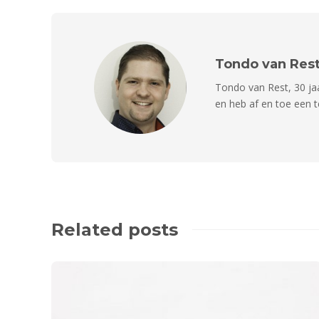
Tondo van Res
Tondo van Rest, 30 jaa
en heb af en toe een t
Related posts