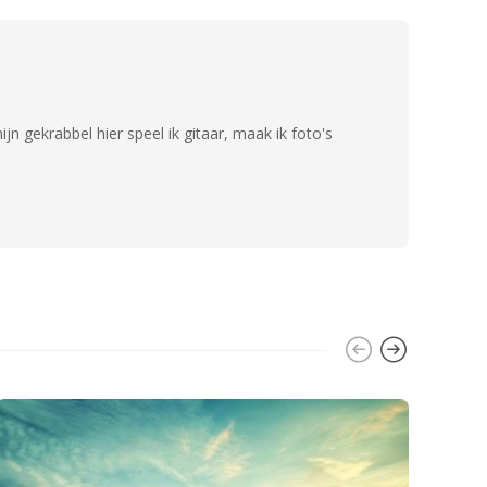
n gekrabbel hier speel ik gitaar, maak ik foto's