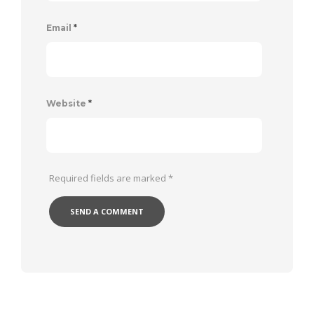
Email
*
Website
*
Required fields are marked
*