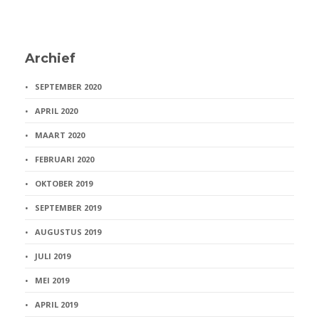
Archief
SEPTEMBER 2020
APRIL 2020
MAART 2020
FEBRUARI 2020
OKTOBER 2019
SEPTEMBER 2019
AUGUSTUS 2019
JULI 2019
MEI 2019
APRIL 2019