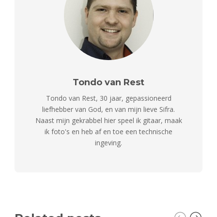
Tondo van Rest
Tondo van Rest, 30 jaar, gepassioneerd
liefhebber van God, en van mijn lieve Sifra.
Naast mijn gekrabbel hier speel ik gitaar, maak
ik foto's en heb af en toe een technische
ingeving.