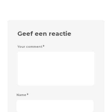
Geef een reactie
Your comment
*
Name
*