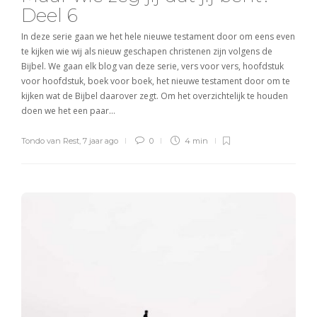
Deel 6
In deze serie gaan we het hele nieuwe testament door om eens even
te kijken wie wij als nieuw geschapen christenen zijn volgens de
Bijbel. We gaan elk blog van deze serie, vers voor vers, hoofdstuk
voor hoofdstuk, boek voor boek, het nieuwe testament door om te
kijken wat de Bijbel daarover zegt. Om het overzichtelijk te houden
doen we het een paar…
Tondo van Rest
,
7 jaar ago
0
4 min