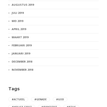
AUGUSTUS 2019
JULI 2019
MEI 2019
APRIL 2019
MAART 2019
FEBRUARI 2019
JANUARI 2019
DECEMBER 2018
NOVEMBER 2018
Tags
#ACTUEEL
#GENADE
#GOD