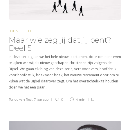
IDENTITEIT
Maar wie zeg jij dat jij bent?
Deel 5
In deze serie gaan we het hele nieuwe testament door om eens even
te kijken wie wij als nieuw geschapen christenen zijn volgens de
Bijbel. We gaan elk blog van deze serie, vers voor vers, hoofdstuk
voor hoofdstuk, boek voor boek, het nieuwe testament door om te
kijken wat de Bijbel daarover zegt. Om het overzichtelijk te houden
doen we het een paar…
Tondo van Rest
,
7 jaar ago
0
4 min