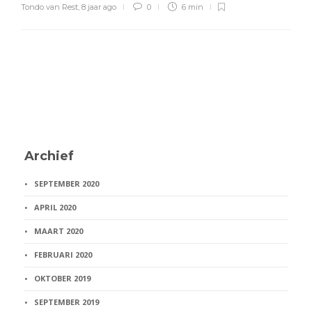
Tondo van Rest
,
8 jaar ago
0
6 min
Archief
SEPTEMBER 2020
APRIL 2020
MAART 2020
FEBRUARI 2020
OKTOBER 2019
SEPTEMBER 2019