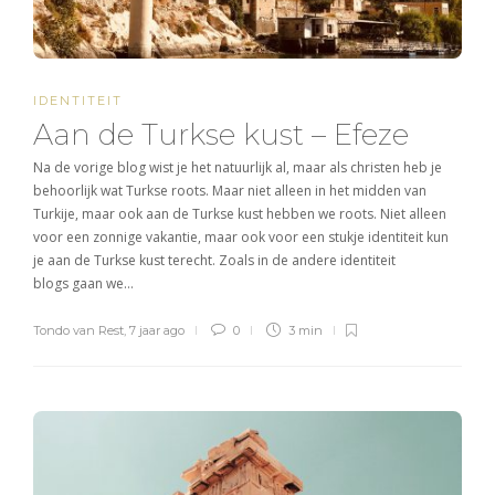
IDENTITEIT
Aan de Turkse kust – Efeze
Na de vorige blog wist je het natuurlijk al, maar als christen heb je
behoorlijk wat Turkse roots. Maar niet alleen in het midden van
Turkije, maar ook aan de Turkse kust hebben we roots. Niet alleen
voor een zonnige vakantie, maar ook voor een stukje identiteit kun
je aan de Turkse kust terecht. Zoals in de andere identiteit
blogs gaan we…
Tondo van Rest
,
7 jaar ago
0
3 min