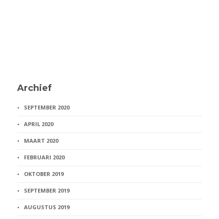
Archief
SEPTEMBER 2020
APRIL 2020
MAART 2020
FEBRUARI 2020
OKTOBER 2019
SEPTEMBER 2019
AUGUSTUS 2019