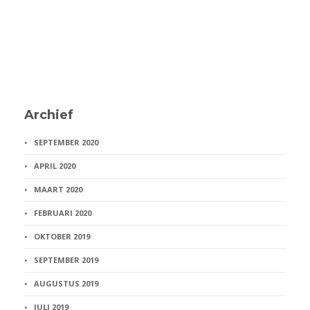
Archief
SEPTEMBER 2020
APRIL 2020
MAART 2020
FEBRUARI 2020
OKTOBER 2019
SEPTEMBER 2019
AUGUSTUS 2019
JULI 2019