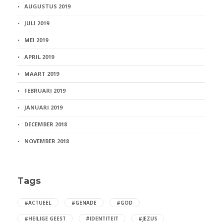
AUGUSTUS 2019
JULI 2019
MEI 2019
APRIL 2019
MAART 2019
FEBRUARI 2019
JANUARI 2019
DECEMBER 2018
NOVEMBER 2018
Tags
#ACTUEEL
#GENADE
#GOD
#HEILIGE GEEST
#IDENTITEIT
#JEZUS