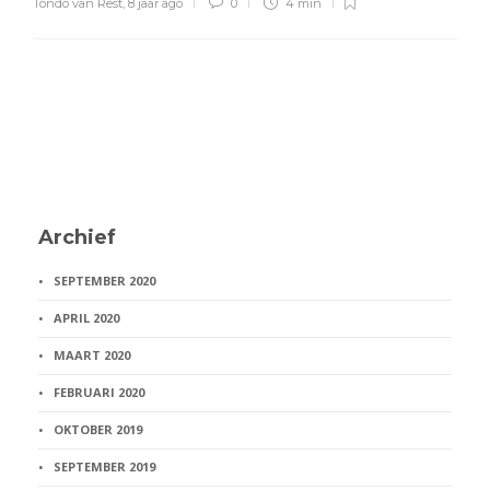
Tondo van Rest
,
8 jaar ago
0
4 min
Archief
SEPTEMBER 2020
APRIL 2020
MAART 2020
FEBRUARI 2020
OKTOBER 2019
SEPTEMBER 2019