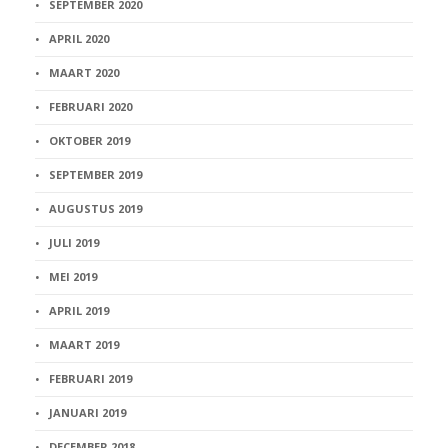
SEPTEMBER 2020
APRIL 2020
MAART 2020
FEBRUARI 2020
OKTOBER 2019
SEPTEMBER 2019
AUGUSTUS 2019
JULI 2019
MEI 2019
APRIL 2019
MAART 2019
FEBRUARI 2019
JANUARI 2019
DECEMBER 2018