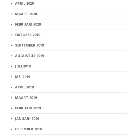
APRIL 2020
MAART 2020
FEBRUARI 2020
OKTOBER 2019
SEPTEMBER 2019
AUGUSTUS 2019
JULI 2019
MEI 2019
APRIL 2019
MAART 2019
FEBRUARI 2019
JANUARI 2019
DECEMBER 2018