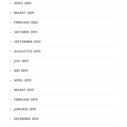
APRIL 2020
MAART 2020
FEBRUARI 2020
OKTOBER 2019
SEPTEMBER 2019
AUGUSTUS 2019
JULI 2019
MEI 2019
APRIL 2019
MAART 2019
FEBRUARI 2019
JANUARI 2019
DECEMBER 2018