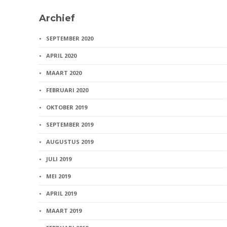
Archief
SEPTEMBER 2020
APRIL 2020
MAART 2020
FEBRUARI 2020
OKTOBER 2019
SEPTEMBER 2019
AUGUSTUS 2019
JULI 2019
MEI 2019
APRIL 2019
MAART 2019