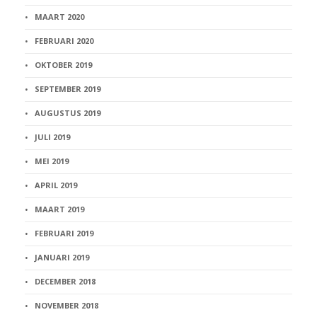
MAART 2020
FEBRUARI 2020
OKTOBER 2019
SEPTEMBER 2019
AUGUSTUS 2019
JULI 2019
MEI 2019
APRIL 2019
MAART 2019
FEBRUARI 2019
JANUARI 2019
DECEMBER 2018
NOVEMBER 2018