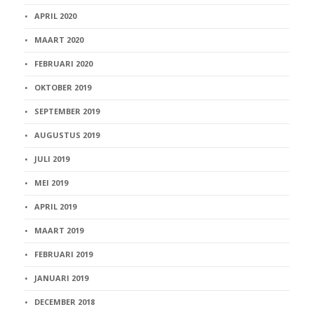
APRIL 2020
MAART 2020
FEBRUARI 2020
OKTOBER 2019
SEPTEMBER 2019
AUGUSTUS 2019
JULI 2019
MEI 2019
APRIL 2019
MAART 2019
FEBRUARI 2019
JANUARI 2019
DECEMBER 2018