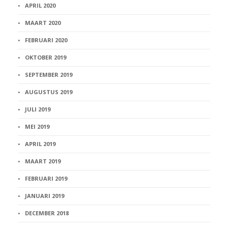
APRIL 2020
MAART 2020
FEBRUARI 2020
OKTOBER 2019
SEPTEMBER 2019
AUGUSTUS 2019
JULI 2019
MEI 2019
APRIL 2019
MAART 2019
FEBRUARI 2019
JANUARI 2019
DECEMBER 2018