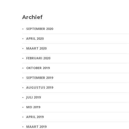
Archief
SEPTEMBER 2020
APRIL 2020
MAART 2020
FEBRUARI 2020
OKTOBER 2019
SEPTEMBER 2019
AUGUSTUS 2019
JULI 2019
MEI 2019
APRIL 2019
MAART 2019